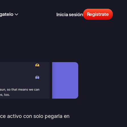
gatelo
Regístrate
Inicia sesión
ce activo con solo pegarla en 