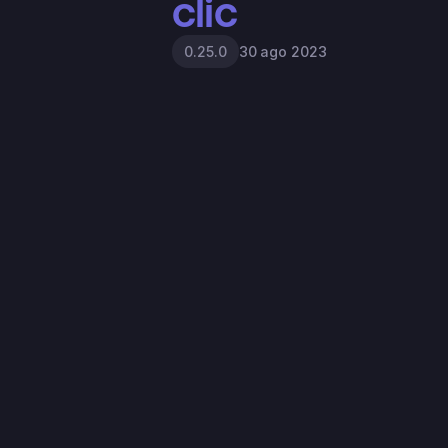
clic
30 ago 2023
0.25.0