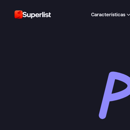
Características