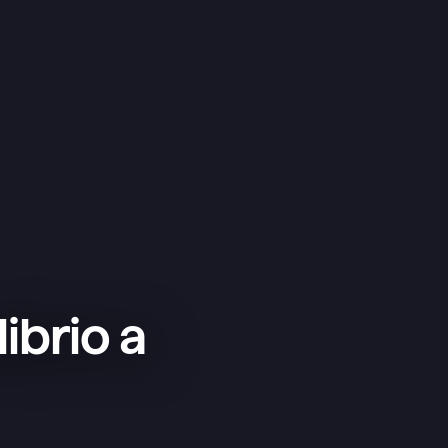
ibrio a