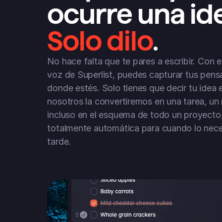
ocurre una id
Solo dilo
.
No hace falta que te pares a escribir. Con el
voz de Superlist, puedes capturar tus pens
donde estés. Solo tienes que decir tu idea e
nosotros la convertiremos en una tarea, un 
incluso en el esquema de todo un proyecto,
totalmente automática para cuando lo nece
tarde.