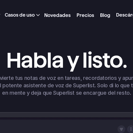
Casos de uso
Descár
Novedades
Precios
Blog
Habla y listo.
ierte tus notas de voz en tareas, recordatorios y apun
l potente asistente de voz de Superlist. Solo di lo que t
en mente y deja que Superlist se encargue del resto.