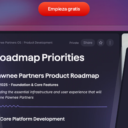
Empieza gratis