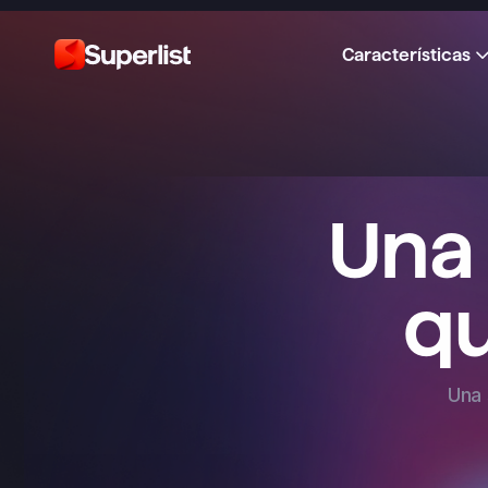
Características
Una 
qu
Una 