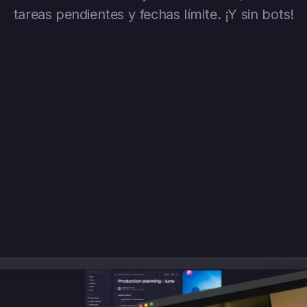
tareas pendientes y fechas límite. ¡Y sin bots!