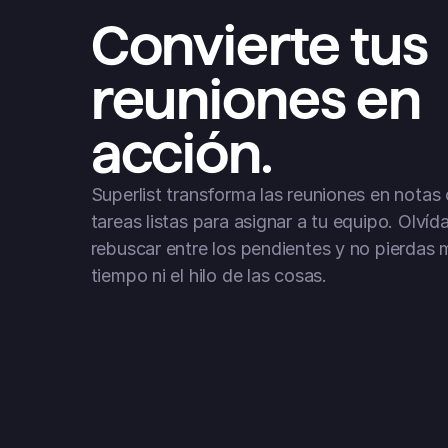
Convierte tus 
reuniones en 
acción.
Superlist transforma las reuniones en notas c
tareas listas para asignar a tu equipo. Olvída
rebuscar entre los pendientes y no pierdas m
tiempo ni el hilo de las cosas.