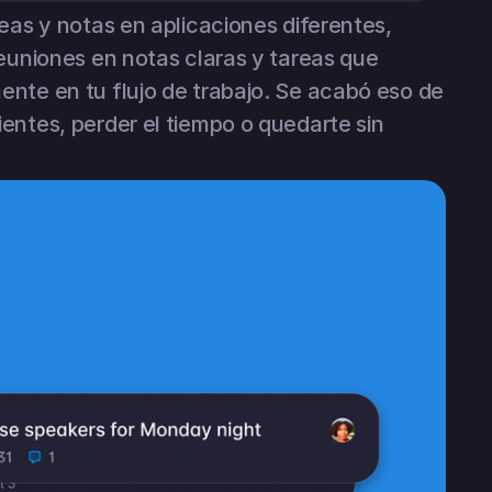
eas y notas en aplicaciones diferentes, 
reuniones en notas claras y tareas que 
nte en tu flujo de trabajo. Se acabó eso de 
entes, perder el tiempo o quedarte sin 