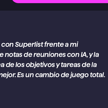
con Superlist frente a mi 
 notas de reuniones con IA, y la 
de los objetivos y tareas de la 
ejor. Es un cambio de juego total.