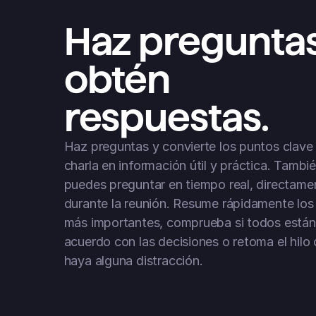
Haz preguntas 
obtén 
respuestas. 
Haz preguntas y convierte los puntos clave d
charla en información útil y práctica. Tambié
puedes preguntar en tiempo real, directamen
durante la reunión. Resume rápidamente los 
más importantes, comprueba si todos están 
acuerdo con las decisiones o retoma el hilo 
haya alguna distracción.