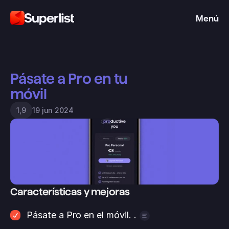
Menú
Pásate a Pro en tu 
móvil
19 jun 2024
1,9
Características y mejoras
Pásate a Pro en el móvil. .