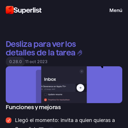
Menú
Desliza para ver los 
detalles de la tarea 🤌
11 oct 2023
0.28.0
Funciones y mejoras
Llegó el momento: invita a quien quieras a 