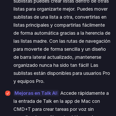
sublistas puedes crear listas dentro de otras 
listas para organizarte mejor. Puedes mover 
sublistas de una lista a otra, convertirlas en 
listas principales y compartirlas fácilmente 
de forma automática gracias a la herencia de 
las listas madre. Con las rutas de navegación 
para moverte de forma sencilla y un diseño 
de barra lateral actualizado, ¡mantenerse 
organizado nunca ha sido tan fácil! Las 
sublistas están disponibles para usuarios Pro 
y equipos Pro.
Mejoras en Talk AI:
 Accede rápidamente a 
la entrada de Talk en la app de Mac con 
CMD+T para crear tareas por voz sin 