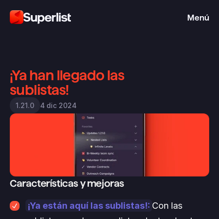
Menú
¡Ya han llegado las 
sublistas!
4 dic 2024
1.21.0
Características y mejoras
¡Ya están aquí las sublistas!:
Con las 