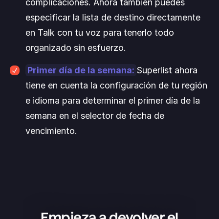
complicaciones. Ahora también puedes 
especificar la lista de destino directamente 
en Talk con tu voz para tenerlo todo 
organizado sin esfuerzo.
Primer día de la semana:
Superlist ahora 
tiene en cuenta la configuración de tu región 
e idioma para determinar el primer día de la 
semana en el selector de fecha de 
vencimiento.
Empieza a devolver el