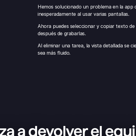
Hemos solucionado un problema en la app d
inesperadamente al usar varias pantallas.
Ahora puedes seleccionar y copiar texto de l
después de grabarlas.
Al eliminar una tarea, la vista detallada se
sea más fluido.
a a devolver el equil