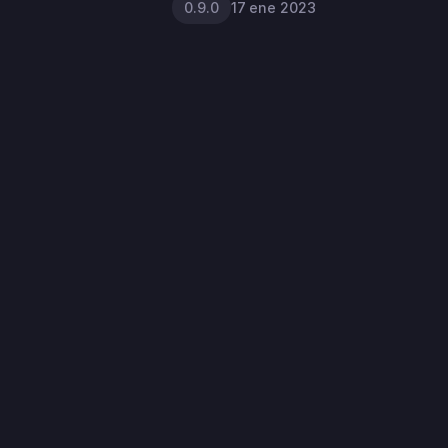
17 ene 2023
0.9.0