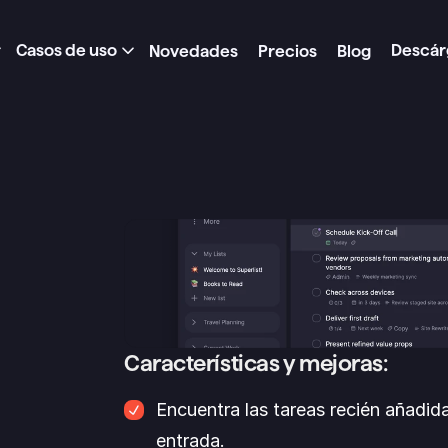
Casos de uso
Descár
Novedades
Precios
Blog
Características y mejoras:
Encuentra las tareas recién añadida
entrada.