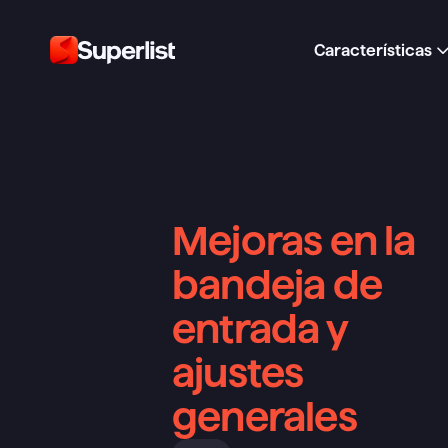
Características
Mejoras en la 
bandeja de 
entrada y 
ajustes 
generales