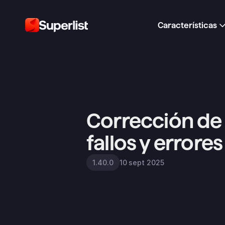
Características
Corrección de 
fallos y errores
10 sept 2025
1.40.0