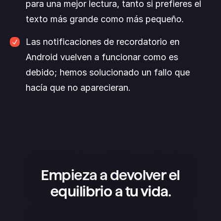
para una mejor lectura, tanto si prefieres el 
texto más grande como más pequeño.
Las notificaciones de recordatorio en 
Android vuelven a funcionar como es 
debido; hemos solucionado un fallo que 
hacía que no aparecieran.
Empieza a devolver el
equilibrio a tu vida.