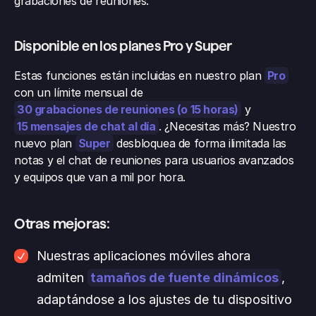
grabaciones de reuniones.
Disponible en los planes Pro y Super
Estas funciones están incluidas en nuestro plan 
Pro
con un límite mensual de 
30 grabaciones de reuniones (o 15 horas)
 y 
15 mensajes de chat al día
. ¿Necesitas más? Nuestro 
nuevo plan 
Super
 desbloquea de forma ilimitada las 
notas y el chat de reuniones para usuarios avanzados 
y equipos que van a mil por hora.
Otras mejoras:
Nuestras aplicaciones móviles ahora 
admiten 
tamaños de fuente dinámicos
, 
adaptándose a los ajustes de tu dispositivo 