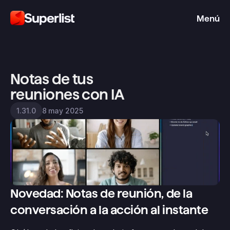
Menú
Notas de tus 
reuniones con IA
8 may 2025
1.31.0
Novedad: Notas de reunión, de la 
conversación a la acción al instante