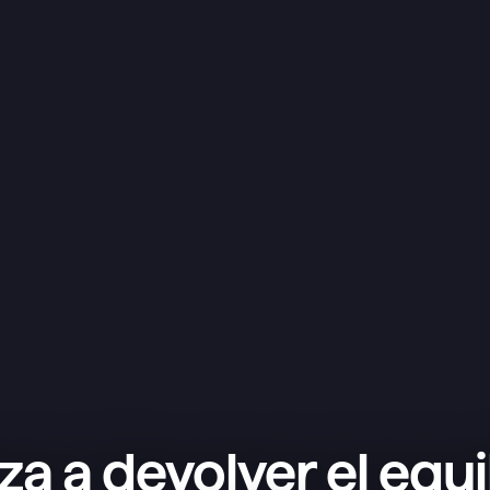
a a devolver el equil