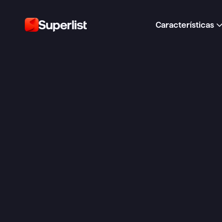
Características