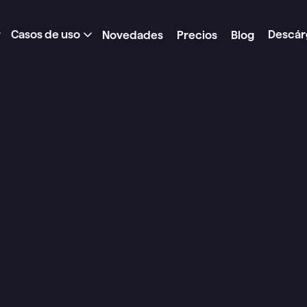
Casos de uso
Descár
Novedades
Precios
Blog