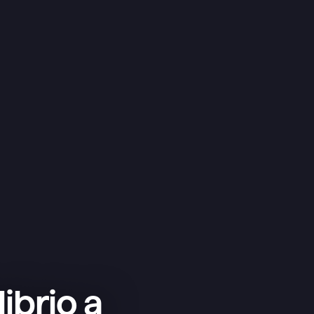
ibrio a