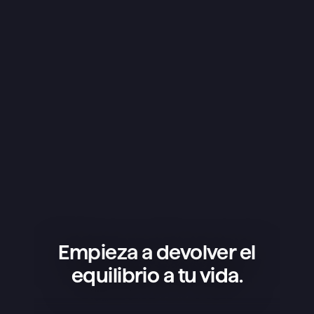
Empieza a devolver el
equilibrio a tu vida.