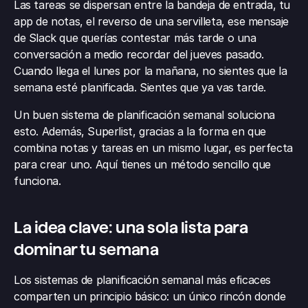
Las tareas se dispersan entre la bandeja de entrada, tu 
app de notas, el reverso de una servilleta, ese mensaje 
de Slack que querías contestar más tarde o una 
conversación a medio recordar del jueves pasado. 
Cuando llega el lunes por la mañana, no sientes que la 
semana esté planificada. Sientes que ya vas tarde.
Un buen sistema de planificación semanal soluciona 
esto. Además, Superlist, gracias a la forma en que 
combina notas y tareas en un mismo lugar, es perfecta 
para crear uno. Aquí tienes un método sencillo que 
funciona.
La idea clave: una sola lista para 
dominar tu semana
Los sistemas de planificación semanal más eficaces 
comparten un principio básico: un único rincón donde 