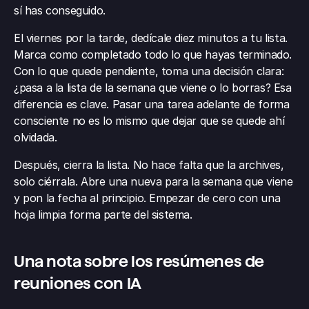
sí has conseguido.
El viernes por la tarde, dedícale diez minutos a tu lista. 
Marca como completado todo lo que hayas terminado. 
Con lo que quede pendiente, toma una decisión clara: 
¿pasa a la lista de la semana que viene o lo borras? Esa 
diferencia es clave. Pasar una tarea adelante de forma 
consciente no es lo mismo que dejar que se quede ahí 
olvidada.
Después, cierra la lista. No hace falta que la archives, 
solo ciérrala. Abre una nueva para la semana que viene 
y pon la fecha al principio. Empezar de cero con una 
hoja limpia forma parte del sistema.
Una nota sobre los resúmenes de 
reuniones con IA