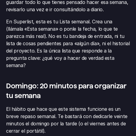
guardar todo lo que tienes pensado hacer esa semana, 
revisarlo una vez e ir consultándolo a diario.
En Superlist, esta es tu Lista semanal. Crea una 
(llámala «Esta semana» o ponle la fecha, lo que te 
parezca más real). No es tu bandeja de entrada, ni tu 
lista de cosas pendientes para «algún día», ni el historial 
del proyecto. Es la única lista que responde a la 
pregunta clave: ¿qué voy a hacer de verdad esta 
semana?
Domingo: 20 minutos para organizar 
tu semana
El hábito que hace que este sistema funcione es un 
breve repaso semanal. Te bastará con dedicarle veinte 
minutos el domingo por la tarde (o el viernes antes de 
cerrar el portátil).