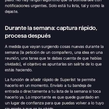
notificaciones urgentes. Solo está tu lista, tal y como la 
dejaste.
Durante la semana: captura rápido, 
procesa después
A medida que vayan surgiendo cosas nuevas durante la 
semana (la petición de un compañero, una idea en una 
reunión, una tarea que te dabas cuenta de que habías 
olvidado), el objetivo es apuntarlas sin salirte de lo que 
estás haciendo.
La función de añadir rápido de Superlist te permite 
hacerlo en un momento. Envíalo a tu bandeja de 
entrada o directamente a tu lista de la semana si toca 
hacerlo ya. Lo importante es que quede guardado en 
un lugar de confianza para que puedas volver a lo tuyo 
sin miedo a que se te olvide.