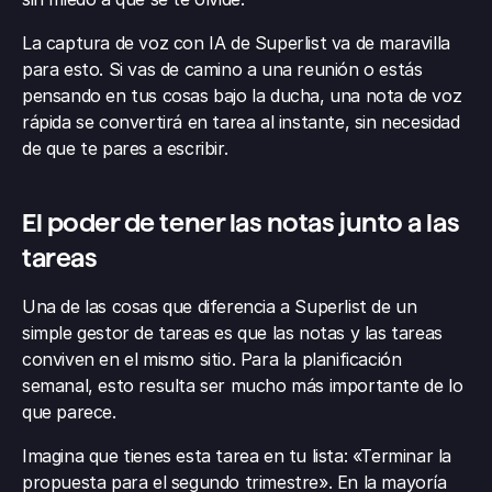
La captura de voz con IA de Superlist va de maravilla 
para esto. Si vas de camino a una reunión o estás 
pensando en tus cosas bajo la ducha, una nota de voz 
rápida se convertirá en tarea al instante, sin necesidad 
de que te pares a escribir.
El poder de tener las notas junto a las 
tareas
Una de las cosas que diferencia a Superlist de un 
simple gestor de tareas es que las notas y las tareas 
conviven en el mismo sitio. Para la planificación 
semanal, esto resulta ser mucho más importante de lo 
que parece.
Imagina que tienes esta tarea en tu lista: «Terminar la 
propuesta para el segundo trimestre». En la mayoría 