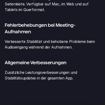
Seitenleiste. Verfügbar auf Mac, im Web und auf 
Tablets im Querformat.
Fehlerbehebungen bei Meeting-
Aufnahmen
Verbesserte Stabilität und behobene Probleme beim 
Audioeingang während der Aufnahmen.
Allgemeine Verbesserungen
Zusätzliche Leistungsverbesserungen und 
Stabilitätsupdates in der gesamten App.