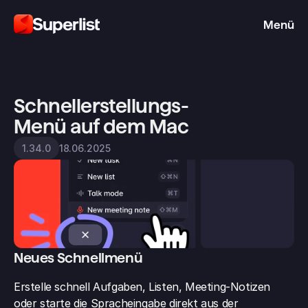
Menü
Schnellerstellungs-
Menü auf dem Mac
18.06.2025
1.34.0
Neues Schnellmenü
Erstelle schnell Aufgaben, Listen, Meeting-Notizen 
oder starte die Spracheingabe direkt aus der 