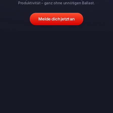
Produktivität – ganz ohne unnötigen Ballast.
Melde dich jetzt an