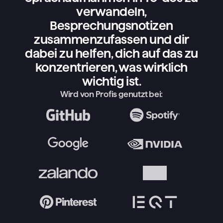
verwandeln,
Besprechungsnotizen
zusammenzufassen und dir
dabei zu helfen, dich auf das zu
konzentrieren, was wirklich
wichtig ist.
Wird von Profis genutzt bei: