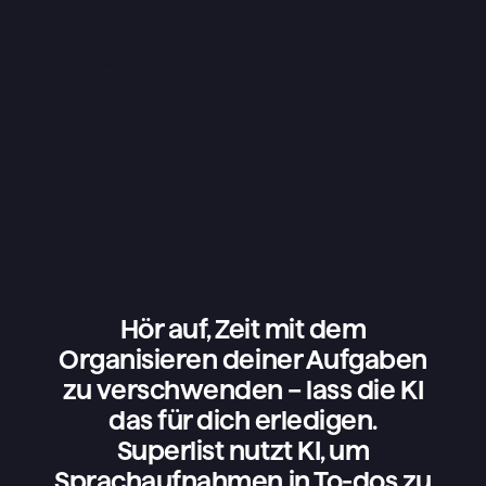
Hör auf, Zeit mit dem
Organisieren deiner Aufgaben
zu verschwenden – lass die KI
das für dich erledigen.
Superlist nutzt KI, um
Sprachaufnahmen in To-dos zu