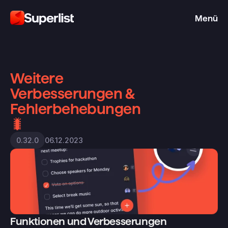
Menü
Weitere 
Verbesserungen & 
Fehlerbehebungen 
🐛
06.12.2023
0.32.0
Funktionen und Verbesserungen