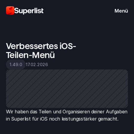
Menü
Verbessertes iOS-
Teilen-Menü
17.02.2026
1.49.0
Wir haben das Teilen und Organisieren deiner Aufgaben 
in Superlist für iOS noch leistungsstärker gemacht.