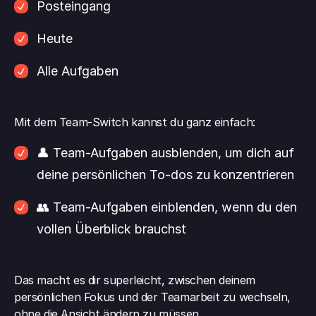
Posteingang
Heute
Alle Aufgaben
Mit dem Team-Switch kannst du ganz einfach:
👤 Team-Aufgaben ausblenden, um dich auf 
deine persönlichen To-dos zu konzentrieren
👥 Team-Aufgaben einblenden, wenn du den 
vollen Überblick brauchst
Das macht es dir superleicht, zwischen deinem 
persönlichen Fokus und der Teamarbeit zu wechseln, 
ohne die Ansicht ändern zu müssen.