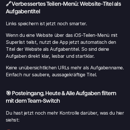
🔗 Verbessertes Teilen-Menü: Website-Titel als 
Aufgabentitel
Links speichern ist jetzt noch smarter.
Wenn du eine Website über das iOS-Teilen-Menü mit 
Superlist teilst, nutzt die App jetzt automatisch den 
Titel der Website als Aufgabentitel. So sind deine 
Aufgaben direkt klar, lesbar und startklar.
Keine unübersichtlichen URLs mehr als Aufgabenname. 
Einfach nur saubere, aussagekräftige Titel.
🎯 Posteingang, Heute & Alle Aufgaben filtern 
mit dem Team-Switch
Du hast jetzt noch mehr Kontrolle darüber, was du hier 
siehst: