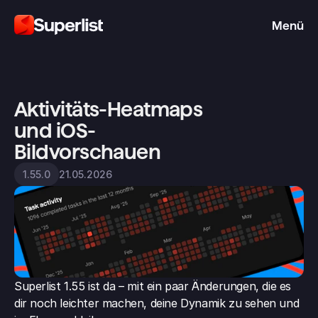
Menü
Aktivitäts-Heatmaps 
und iOS-
Bildvorschauen
21.05.2026
1.55.0
Superlist 1.55 ist da – mit ein paar Änderungen, die es 
dir noch leichter machen, deine Dynamik zu sehen und 