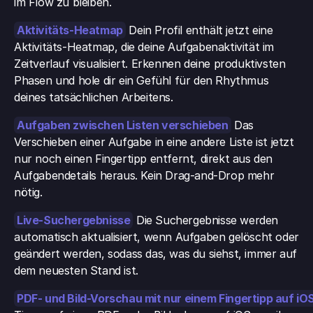
im Flow zu bleiben.
Aktivitäts-Heatmap
 Dein Profil enthält jetzt eine 
Aktivitäts-Heatmap, die deine Aufgabenaktivität im 
Zeitverlauf visualisiert. Erkennen deine produktivsten 
Phasen und hole dir ein Gefühl für den Rhythmus 
deines tatsächlichen Arbeitens.
Aufgaben zwischen Listen verschieben
 Das 
Verschieben einer Aufgabe in eine andere Liste ist jetzt 
nur noch einen Fingertipp entfernt, direkt aus den 
Aufgabendetails heraus. Kein Drag-and-Drop mehr 
nötig.
Live-Suchergebnisse
 Die Suchergebnisse werden 
automatisch aktualisiert, wenn Aufgaben gelöscht oder 
geändert werden, sodass das, was du siehst, immer auf 
dem neuesten Stand ist.
PDF- und Bild-Vorschau mit nur einem Fingertipp auf iO