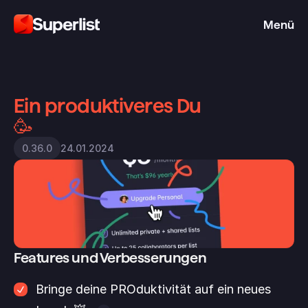
Menü
Ein produktiveres Du 
🥳
24.01.2024
0.36.0
Features und Verbesserungen
Bringe deine PROduktivität auf ein neues 